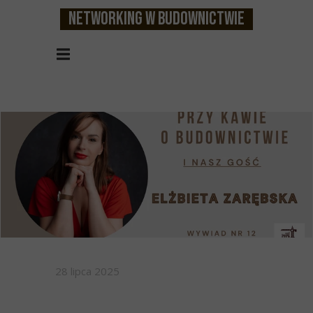
Networking w budownictwie
28 lipca 2025