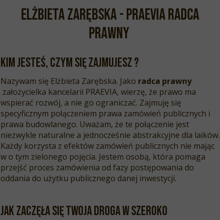
Elżbieta Zarębska - PRAEVIA RADCA
PRAWNY
Kim jesteś, czym się zajmujesz ?
Nazywam się Elżbieta Zarębska. Jako
radca prawny
założycielka kancelarii PRAEVIA, wierzę, że prawo ma
wspierać rozwój, a nie go ograniczać. Zajmuję się
specyficznym połączeniem prawa zamówień publicznych i
prawa budowlanego. Uważam, że te połączenie jest
niezwykle naturalne a jednocześnie abstrakcyjne dla laików.
Każdy korzysta z efektów zamówień publicznych nie mając
w o tym zielonego pojęcia. Jestem osobą, która pomaga
przejść proces zamówienia od fazy postępowania do
oddania do użytku publicznego danej inwestycji.
Jak zaczęła się Twoja droga w szeroko