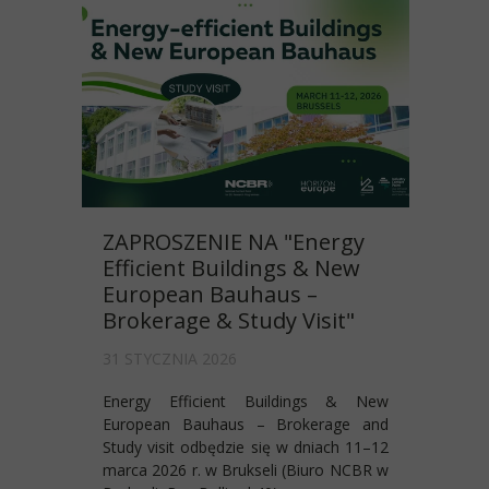
ZAPROSZENIE NA "Energy
Efficient Buildings & New
European Bauhaus –
Brokerage & Study Visit"
31 STYCZNIA 2026
Energy Efficient Buildings & New
European Bauhaus – Brokerage and
Study visit odbędzie się w dniach 11–12
marca 2026 r. w Brukseli (Biuro NCBR w