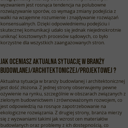
wyzwaniem jest rosnąca tendencja na polubowne
rozwiązywanie sporów, co wymaga zmiany podejścia z
walki na wzajemne rozumienie i znajdywanie rozwiązań
konsensualnych. Dzięki odpowiedniemu podejściu i
skutecznej komunikacji udało się jednak niejednokrotnie
uniknąć kosztownych procesów sądowych, co było
korzystne dla wszystkich zaangażowanych stron.
Jak oceniasz aktualna sytuację w branży
budowlanej/architektoniczej/projektowej ?
Aktualna sytuacja w branży budowlanej i architektonicznej
jest dość złożona. Z jednej strony obserwujemy pewne
ożywienie na rynku, szczególnie w obszarach związanych z
zielonym budownictwem i zrównoważonym rozwojem, co
jest odpowiedzią na rosnące zapotrzebowanie na
ekologiczne rozwiązania. Z drugiej strony, branża mierzy
się z wyzwaniami takimi jak wzrost cen materiałów
budowlanych oraz problemy z ich dostępnością, co