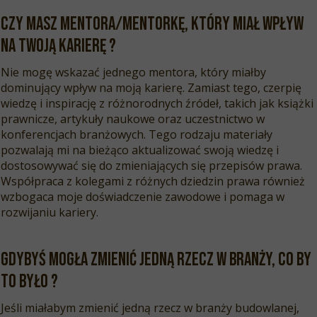
Czy masz mentora/mentorkę, który miał wpływ
na Twoją karierę
?
Nie mogę wskazać jednego mentora, który miałby
dominujący wpływ na moją karierę. Zamiast tego, czerpię
wiedzę i inspirację z różnorodnych źródeł, takich jak książki
prawnicze, artykuły naukowe oraz uczestnictwo w
konferencjach branżowych. Tego rodzaju materiały
pozwalają mi na bieżąco aktualizować swoją wiedzę i
dostosowywać się do zmieniających się przepisów prawa.
Współpraca z kolegami z różnych dziedzin prawa również
wzbogaca moje doświadczenie zawodowe i pomaga w
rozwijaniu kariery.
Gdybyś mogła zmienić jedną rzecz w branży, co by
to było ?
Jeśli miałabym zmienić jedną rzecz w branży budowlanej,