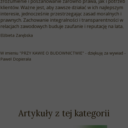
zrozumienie i poszanowanie zarówno prawa, jak i potrzeb
klientów. Ważne jest, aby zawsze działać w ich najlepszym
interesie, jednocześnie przestrzegając zasad moralnych i
prawnych. Zachowanie integralności i transparentności w
relacjach zawodowych buduje zaufanie i reputację na lata
.
Elżbieta Zarębska
W imieniu "PRZY KAWIE O BUDOWNICTWIE" - dziękuję za wywiad -
Paweł Dopierała
Artykuły z tej kategorii