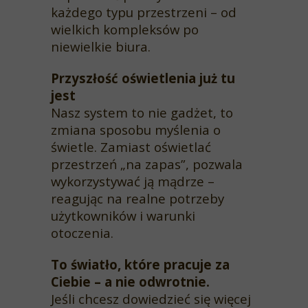
każdego typu przestrzeni – od
wielkich kompleksów po
niewielkie biura.
Przyszłość oświetlenia już tu
jest
Nasz system to nie gadżet, to
zmiana sposobu myślenia o
świetle. Zamiast oświetlać
przestrzeń „na zapas”, pozwala
wykorzystywać ją mądrze –
reagując na realne potrzeby
użytkowników i warunki
otoczenia.
To światło, które pracuje za
Ciebie – a nie odwrotnie.
Jeśli chcesz dowiedzieć się więcej