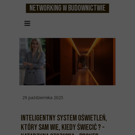
Networking w budownictwie
29 października 2025
Inteligentny system oświetleń,
który sam wie, kiedy świecić ? -