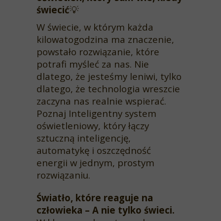
świecić
💡
W świecie, w którym każda
kilowatogodzina ma znaczenie,
powstało rozwiązanie, które
potrafi myśleć za nas. Nie
dlatego, że jesteśmy leniwi, tylko
dlatego, że technologia wreszcie
zaczyna nas realnie wspierać.
Poznaj Inteligentny system
oświetleniowy, który łączy
sztuczną inteligencję,
automatykę i oszczędność
energii w jednym, prostym
rozwiązaniu.
Światło, które reaguje na
człowieka – A nie tylko świeci.