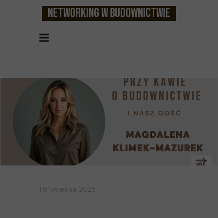
Networking w budownictwie
16 kwietnia 2025