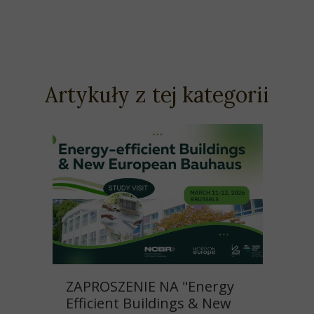
Artykuły z tej kategorii
ZAPROSZENIE NA "Energy
Efficient Buildings & New