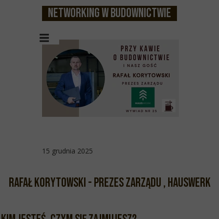
Networking w budownictwie
15 grudnia 2025
Rafał Korytowski - Prezes Zarządu , HAUSWERK