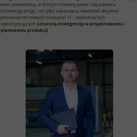
mnie partnerstwa, w których możemy pełnić rolę partnera
technologicznego, nie tylko wykonawcy.HausWerk aktywnie
poszukuje też nowych rozwiązań IT - zwłaszcza tych
wykorzystujących
sztuczną inteligencję w projektowaniu i
planowaniu produkcji