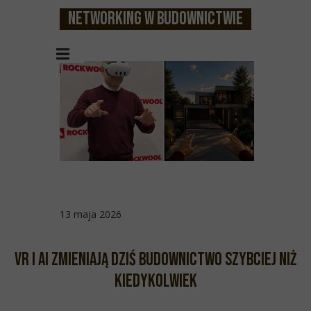
Networking w budownictwie
13 maja 2026
VR i AI zmieniają dziś budownictwo szybciej niż
kiedykolwiek