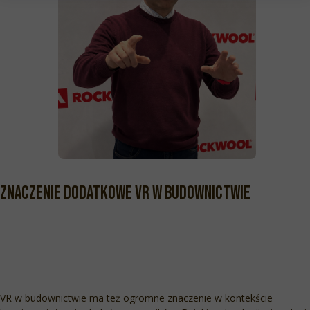
Znaczenie dodatkowe VR w budownictwie
NASZA HISTORIA
VR w budownictwie ma też ogromne znaczenie w kontekście